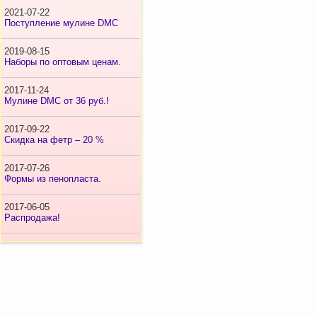
2021-07-22
Поступление мулине DMC
2019-08-15
Наборы по оптовым ценам.
2017-11-24
Мулине DMC от 36 руб.!
2017-09-22
Скидка на фетр – 20 %
2017-07-26
Формы из пенопласта.
2017-06-05
Распродажа!