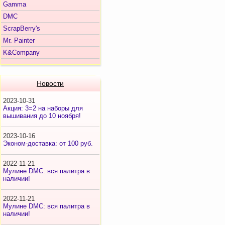
Gamma
DMC
ScrapBerry's
Mr. Painter
K&Company
Новости
2023-10-31
Акция: 3=2 на наборы для
вышивания до 10 ноября!
2023-10-16
Эконом-доставка: от 100 руб.
2022-11-21
Мулине DMC: вся палитра в
наличии!
2022-11-21
Мулине DMC: вся палитра в
наличии!