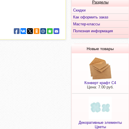
Разделы
Скидки
Как оформить заказ
Мастер-классы
Полезная информация
Новые товары
Конверт крафт С4
Цена: 7.00 руб.
Декоративные элементы
Цветы