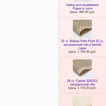
Набор для вышивания
Радость лета
Цена: 980.00 руб.
32 ct. Belfast Petit Point 32 ct,
натуральный лён в белый
горох
Цена: 1 700.00 руб.
28 ct. Cashel 3281/53,
натуральный лён
Цена: 1 715.00 руб.