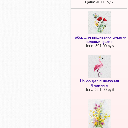
Цена: 40.00 руб.
Набор для вышивания Букетик
полевых цветов
Цена: 391.00 руб.
Набор для вышивания
Фламинго
Цена: 391.00 руб.