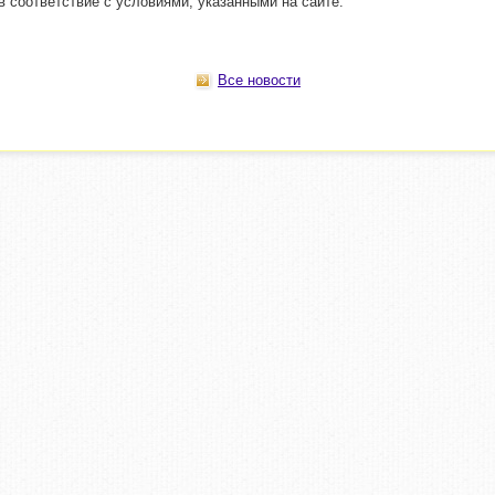
в соответствие с условиями, указанными на сайте.
Все новости