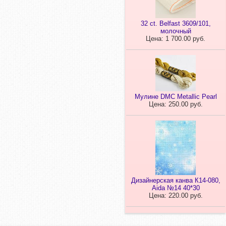
32 ct. Belfast 3609/101,
молочный
Цена: 1 700.00 руб.
Мулине DMC Metallic Pearl
Цена: 250.00 руб.
Дизайнерская канва К14-080,
Aida №14 40*30
Цена: 220.00 руб.