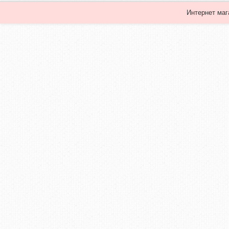
Интернет маг