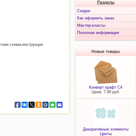
Разделы
Скидки
Как оформить заказ
Мастер-классы
Полезная информация
етная схема-инструкция.
Новые товары
Конверт крафт С4
Цена: 7.00 руб.
Декоративные элементы
Цветы