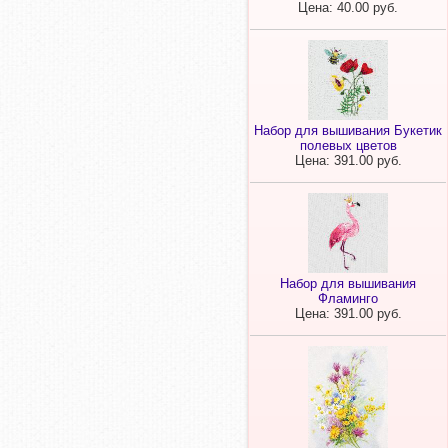
Цена: 40.00 руб.
Набор для вышивания Букетик
полевых цветов
Цена: 391.00 руб.
Набор для вышивания
Фламинго
Цена: 391.00 руб.