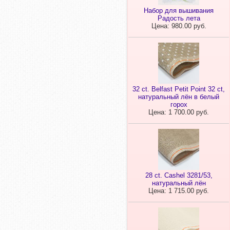
Набор для вышивания
Радость лета
Цена: 980.00 руб.
32 ct. Belfast Petit Point 32 ct,
натуральный лён в белый
горох
Цена: 1 700.00 руб.
28 ct. Cashel 3281/53,
натуральный лён
Цена: 1 715.00 руб.