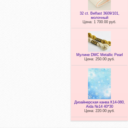
32 ct. Belfast 3609/101,
молочный
Цена: 1 700.00 руб.
Мулине DMC Metallic Pearl
Цена: 250.00 руб.
Дизайнерская канва К14-080,
Aida №14 40*30
Цена: 220.00 руб.