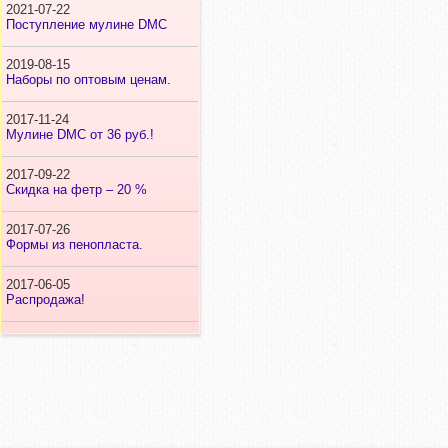
2021-07-22
Поступление мулине DMC
2019-08-15
Наборы по оптовым ценам.
2017-11-24
Мулине DMC от 36 руб.!
2017-09-22
Скидка на фетр – 20 %
2017-07-26
Формы из пенопласта.
2017-06-05
Распродажа!