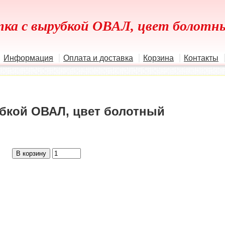
ка с вырубкой ОВАЛ, цвет болотн
Информация
Оплата и доставка
Корзина
Контакты
бкой ОВАЛ, цвет болотный