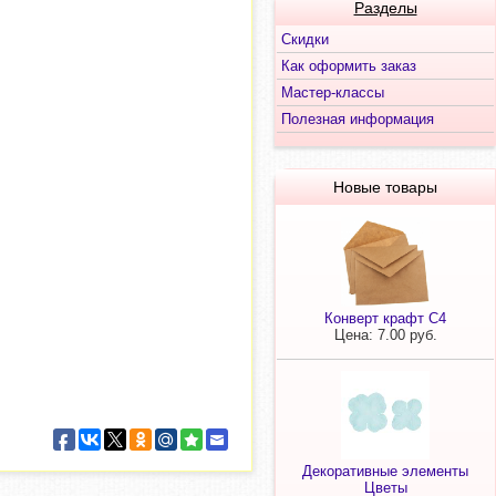
Разделы
Скидки
Как оформить заказ
Мастер-классы
Полезная информация
Новые товары
Конверт крафт С4
Цена: 7.00 руб.
Декоративные элементы
Цветы