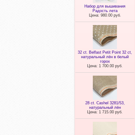
Набор для вышивания
Радость лета
Цена: 980.00 руб.
32 ct. Belfast Petit Point 32 ct,
натуральный лён в белый
горох
Цена: 1 700.00 руб.
28 ct. Cashel 3281/53,
натуральный лён
Цена: 1 715.00 руб.