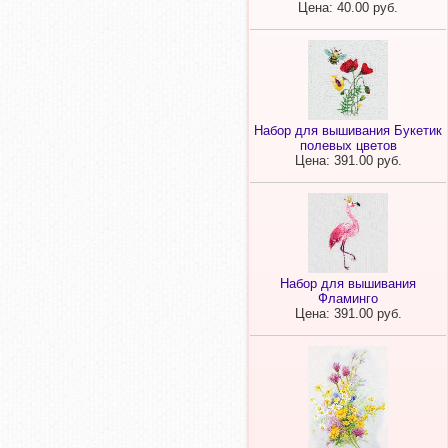
Цена: 40.00 руб.
Набор для вышивания Букетик
полевых цветов
Цена: 391.00 руб.
Набор для вышивания
Фламинго
Цена: 391.00 руб.