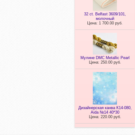
32 ct. Belfast 3609/101,
молочный
Цена: 1 700.00 руб.
Мулине DMC Metallic Pearl
Цена: 250.00 руб.
Дизайнерская канва К14-080,
Aida №14 40*30
Цена: 220.00 руб.