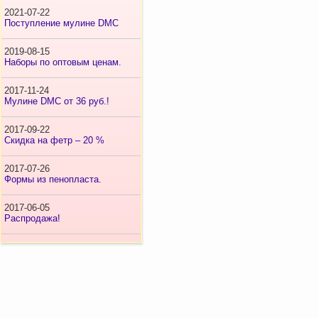
2021-07-22
Поступление мулине DMC
2019-08-15
Наборы по оптовым ценам.
2017-11-24
Мулине DMC от 36 руб.!
2017-09-22
Скидка на фетр – 20 %
2017-07-26
Формы из пенопласта.
2017-06-05
Распродажа!