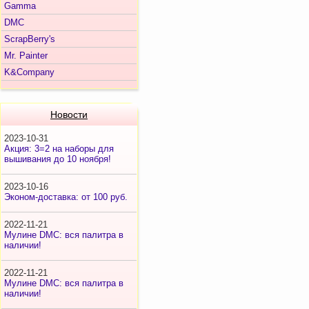
Gamma
DMC
ScrapBerry's
Mr. Painter
K&Company
Новости
2023-10-31
Акция: 3=2 на наборы для
вышивания до 10 ноября!
2023-10-16
Эконом-доставка: от 100 руб.
2022-11-21
Мулине DMC: вся палитра в
наличии!
2022-11-21
Мулине DMC: вся палитра в
наличии!