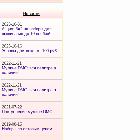
Новости
2023-10-31
Акция: 3=2 на наборы для
вышивания до 10 ноября!
2023-10-16
Эконом-доставка: от 100 руб.
2022-11-21
Мулине DMC: вся палитра в
наличии!
2022-11-21
Мулине DMC: вся палитра в
наличии!
2021-07-22
Поступление мулине DMC
2019-08-15
Наборы по оптовым ценам.