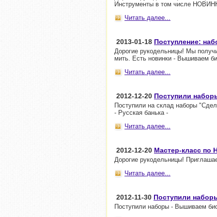
Инструменты в том числе НОВИНКА
Читать далее...
2013-01-18
Поступление: на
Дорогие рукодельницы! Мы получи
мить. Есть новинки - Вышиваем б
Читать далее...
2012-12-20
Поступили набор
Поступили на склад наборы "Сдел
- Русская банька -
Читать далее...
2012-12-20
Мастер-класс по 
Дорогие рукодельницы! Приглашае
Читать далее...
2012-11-30
Поступили набор
Поступили наборы - Вышиваем бис