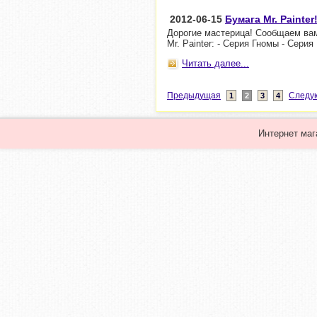
2012-06-15
Бумага Mr. Painter
Дорогие мастерица! Сообщаем вам
Mr. Painter: - Серия Гномы - Сери
Читать далее...
Предыдущая
Следу
1
2
3
4
Интернет маг