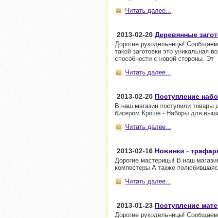
Читать далее...
2013-02-20
Деревянные загот
Дорогие рукодельницы! Сообщаем 
такой заготовки это уникальная в
способности с новой стороны. Эт
Читать далее...
2013-02-20
Поступление набо
В наш магазин поступили товары 
бисером Кроше - Наборы для выш
Читать далее...
2013-02-16
Новинки - трафа
Дорогие мастерицы! В наш магазин
компостеры А также полюбившаяс
Читать далее...
2013-01-23
Поступление мате
Дорогие рукодельницы! Сообщаем 