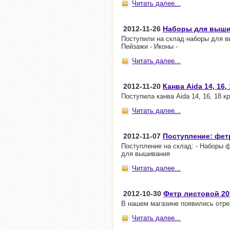
Читать далее...
2012-11-26
Наборы для выши
Поступили на склад наборы для в
Пейзажи - Иконы -
Читать далее...
2012-11-20
Канва Aida 14, 16
Поступила канва Aida 14, 16, 18 к
Читать далее...
2012-11-07
Поступление: фет
Поступление на склад: - Наборы ф
для вышивания
Читать далее...
2012-10-30
Фетр листовой 20*
В нашем магазине появились отрез
Читать далее...